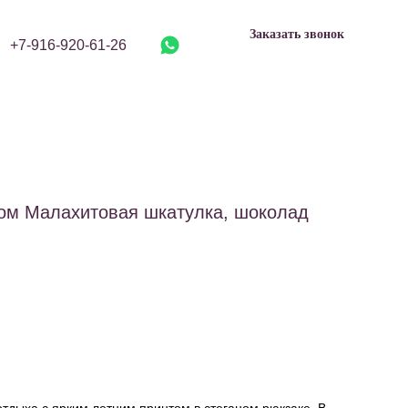
Заказать звонок
+7-916-920-61-26
ком Малахитовая шкатулка, шоколад